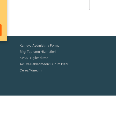
Kamuyu Aydınlatma Formu
Bilgi Toplumu Hizmetleri
KVKK Bilgilendirme
Acil ve Beklenmedik Durum Planı
Çerez Yönetimi