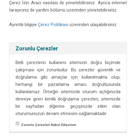
Çerez İzin Aracı vasıtası ile yönetebilirsiniz. Ayrıca internet
tarayıcınız ile yardım bölümü üzerinden yönetebilirsiniz.
Ayrıntılı bilgiye
Çerez Politikası
üzerinden ulaşabilirsiniz.
Zorunlu Çerezler
Belli çerezlerin kullanımı sitemizin doğru biçimde
çalışması için zorunludur. Bu çerezler güvenlik ve
doğrulama gibi amaçlar için kullanılmakta olup,
herhangi bir pazarlama amacı doğrultusunda
kullanılamaz. Örneğin sitemizde oturum açtığınızda
devreye giren kimlik doğrulama çerezleri, sitemizde
bir sayfadan diğerine geçişinizde etkin olan
oturumunuzun devam etmesini sağlamaktadır.
Zorunlu Çerezleri Kabul Ediyorum