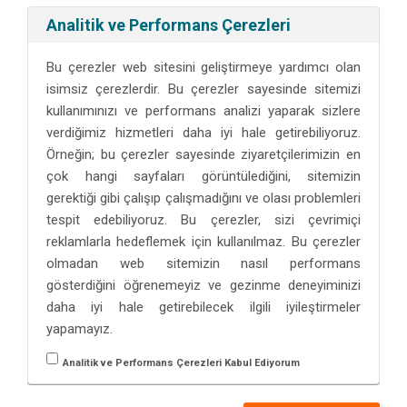
Analitik ve Performans Çerezleri
Bu çerezler web sitesini geliştirmeye yardımcı olan
isimsiz çerezlerdir. Bu çerezler sayesinde sitemizi
kullanımınızı ve performans analizi yaparak sizlere
verdiğimiz hizmetleri daha iyi hale getirebiliyoruz.
Örneğin; bu çerezler sayesinde ziyaretçilerimizin en
çok hangi sayfaları görüntülediğini, sitemizin
gerektiği gibi çalışıp çalışmadığını ve olası problemleri
tespit edebiliyoruz. Bu çerezler, sizi çevrimiçi
reklamlarla hedeflemek için kullanılmaz. Bu çerezler
olmadan web sitemizin nasıl performans
gösterdiğini öğrenemeyiz ve gezinme deneyiminizi
daha iyi hale getirebilecek ilgili iyileştirmeler
yapamayız.
Analitik ve Performans Çerezleri Kabul Ediyorum