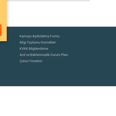
Kamuyu Aydınlatma Formu
Bilgi Toplumu Hizmetleri
KVKK Bilgilendirme
Acil ve Beklenmedik Durum Planı
Çerez Yönetimi