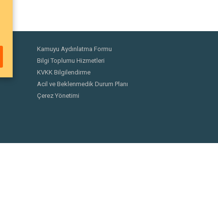
Kamuyu Aydınlatma Formu
Bilgi Toplumu Hizmetleri
KVKK Bilgilendirme
Acil ve Beklenmedik Durum Planı
Çerez Yönetimi