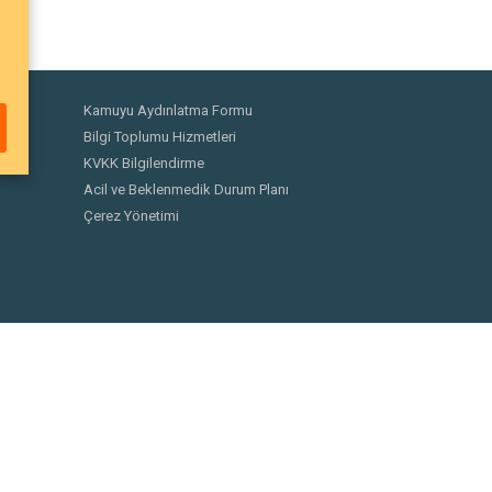
Kamuyu Aydınlatma Formu
Bilgi Toplumu Hizmetleri
KVKK Bilgilendirme
Acil ve Beklenmedik Durum Planı
Çerez Yönetimi