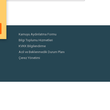
Kamuyu Aydınlatma Formu
Bilgi Toplumu Hizmetleri
KVKK Bilgilendirme
Acil ve Beklenmedik Durum Planı
Çerez Yönetimi