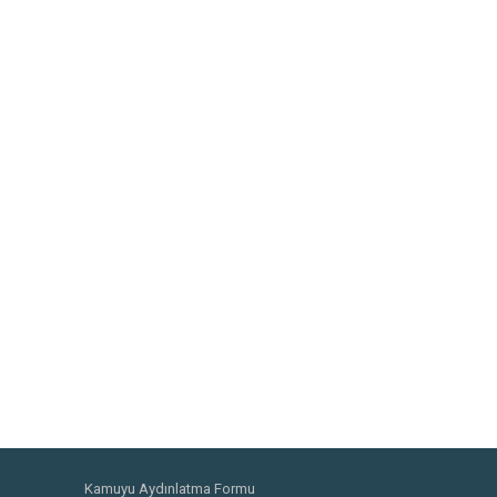
Kamuyu Aydınlatma Formu