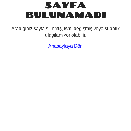
SAYFA
BULUNAMADI
Aradığınız sayfa silinmiş, ismi değişmiş veya şuanlık
ulaşılamıyor olabilir.
Anasayfaya Dön